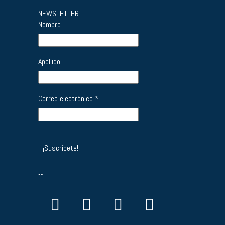
NEWSLETTER
Nombre
Apellido
Correo electrónico
*
--