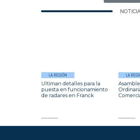
NOTICI
LA REGIÓN
LA REGI
Ultiman detalles para la
Asamble
puesta en funcionamiento
Ordinari
de radares en Franck
Comercia