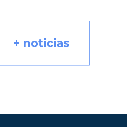
+ noticias