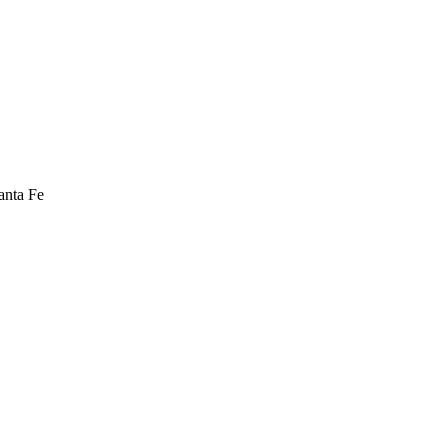
anta Fe