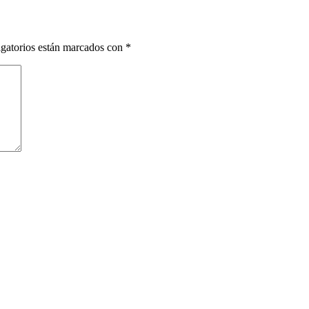
gatorios están marcados con
*