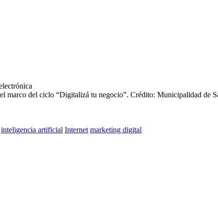
l marco del ciclo “Digitalizá tu negocio”.
Crédito: Municipalidad de S
inteligencia artificial
Internet
marketing digital