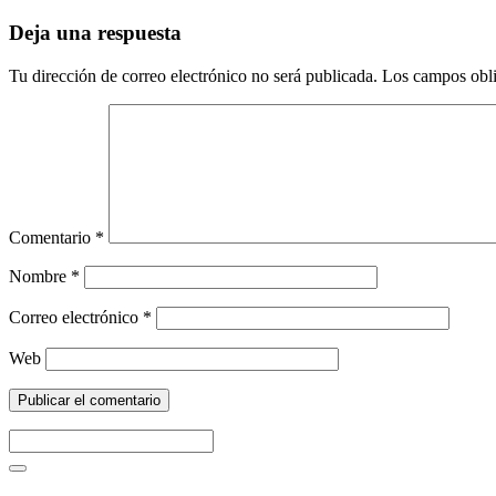
Deja una respuesta
Tu dirección de correo electrónico no será publicada.
Los campos obli
Comentario
*
Nombre
*
Correo electrónico
*
Web