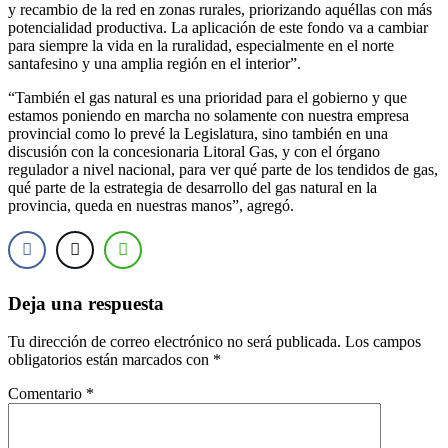
y recambio de la red en zonas rurales, priorizando aquéllas con más
potencialidad productiva. La aplicación de este fondo va a cambiar
para siempre la vida en la ruralidad, especialmente en el norte
santafesino y una amplia región en el interior”.
“También el gas natural es una prioridad para el gobierno y que
estamos poniendo en marcha no solamente con nuestra empresa
provincial como lo prevé la Legislatura, sino también en una
discusión con la concesionaria Litoral Gas, y con el órgano
regulador a nivel nacional, para ver qué parte de los tendidos de gas,
qué parte de la estrategia de desarrollo del gas natural en la
provincia, queda en nuestras manos”, agregó.
Deja una respuesta
Tu dirección de correo electrónico no será publicada.
Los campos
obligatorios están marcados con
*
Comentario
*