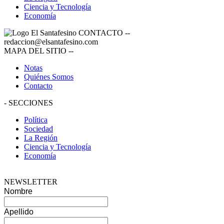
Ciencia y Tecnología
Economía
CONTACTO
--
redaccion@elsantafesino.com
MAPA DEL SITIO
--
Notas
Quiénes Somos
Contacto
-
SECCIONES
Política
Sociedad
La Región
Ciencia y Tecnología
Economía
NEWSLETTER
Nombre
Apellido