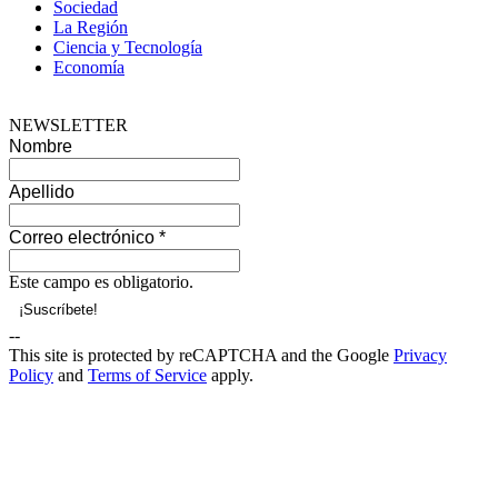
Sociedad
La Región
Ciencia y Tecnología
Economía
NEWSLETTER
Nombre
Apellido
Correo electrónico
*
Este campo es obligatorio.
--
This site is protected by reCAPTCHA and the Google
Privacy
Policy
and
Terms of Service
apply.