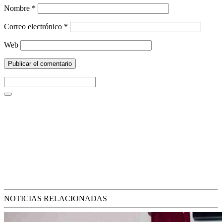
Nombre
*
Correo electrónico
*
Web
NOTICIAS RELACIONADAS