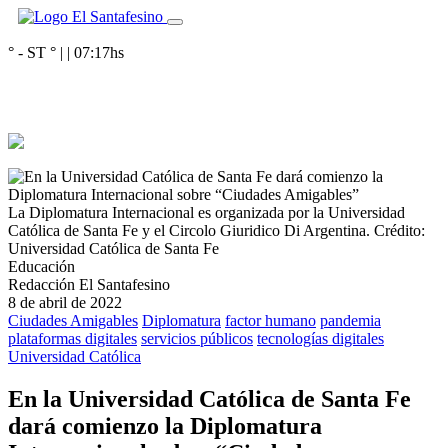
° - ST
° |
|
07:17
hs
La Diplomatura Internacional es organizada por la Universidad
Católica de Santa Fe y el Circolo Giuridico Di Argentina.
Crédito:
Universidad Católica de Santa Fe
Educación
Redacción El Santafesino
8 de abril de 2022
Ciudades Amigables
Diplomatura
factor humano
pandemia
plataformas digitales
servicios públicos
tecnologías digitales
Universidad Católica
En la Universidad Católica de Santa Fe
dará comienzo la Diplomatura