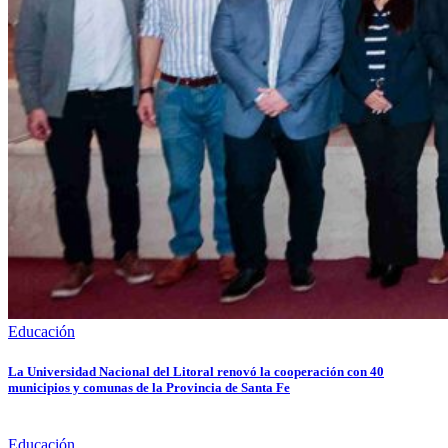
Educación
La Universidad Nacional del Litoral renovó la cooperación con 40
municipios y comunas de la Provincia de Santa Fe
Educación