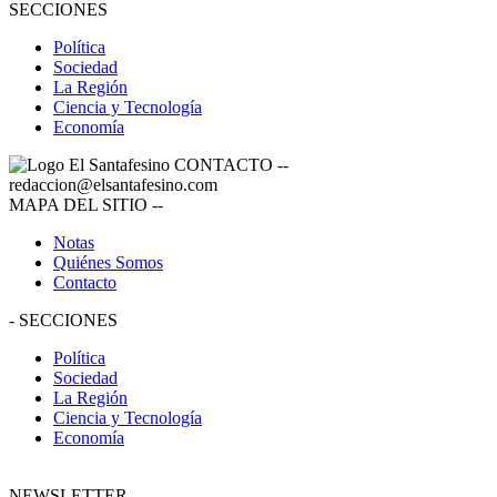
SECCIONES
Política
Sociedad
La Región
Ciencia y Tecnología
Economía
CONTACTO
--
redaccion@elsantafesino.com
MAPA DEL SITIO
--
Notas
Quiénes Somos
Contacto
-
SECCIONES
Política
Sociedad
La Región
Ciencia y Tecnología
Economía
NEWSLETTER