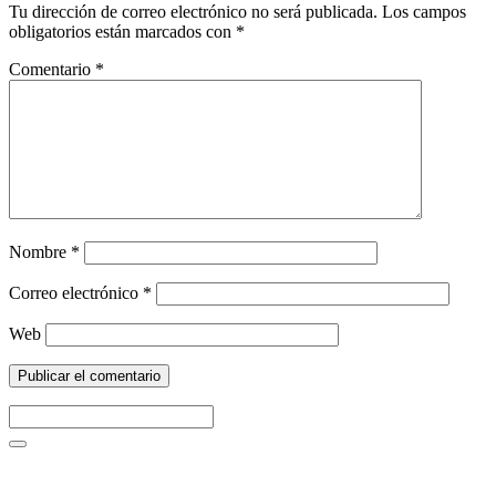
Tu dirección de correo electrónico no será publicada.
Los campos
obligatorios están marcados con
*
Comentario
*
Nombre
*
Correo electrónico
*
Web