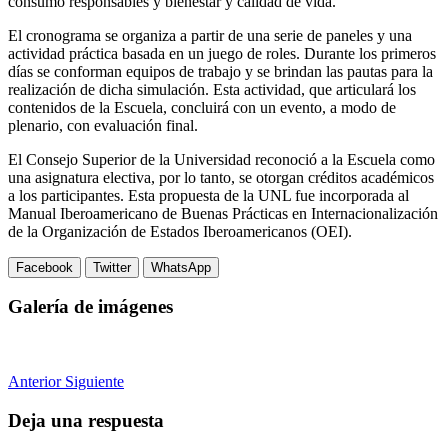
consumo responsables y bienestar y calidad de vida.
El cronograma se organiza a partir de una serie de paneles y una
actividad práctica basada en un juego de roles. Durante los primeros
días se conforman equipos de trabajo y se brindan las pautas para la
realización de dicha simulación. Esta actividad, que articulará los
contenidos de la Escuela, concluirá con un evento, a modo de
plenario, con evaluación final.
El Consejo Superior de la Universidad reconoció a la Escuela como
una asignatura electiva, por lo tanto, se otorgan créditos académicos
a los participantes. Esta propuesta de la UNL fue incorporada al
Manual Iberoamericano de Buenas Prácticas en Internacionalización
de la Organización de Estados Iberoamericanos (OEI).
Facebook
Twitter
WhatsApp
Galería de imágenes
Anterior
Siguiente
Deja una respuesta