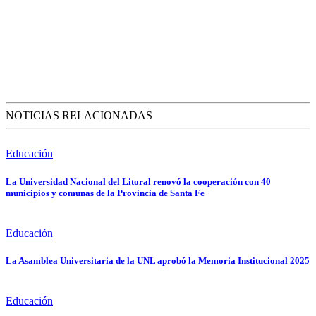
NOTICIAS RELACIONADAS
Educación
La Universidad Nacional del Litoral renovó la cooperación con 40
municipios y comunas de la Provincia de Santa Fe
Educación
La Asamblea Universitaria de la UNL aprobó la Memoria Institucional 2025
Educación