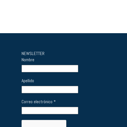
NEWSLETTER
Nombre
Apellido
Correo electrónico
*