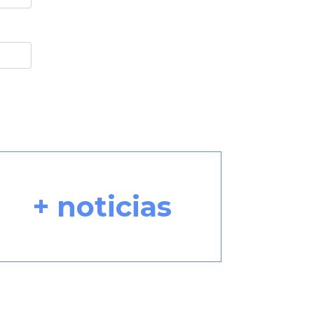
+ noticias