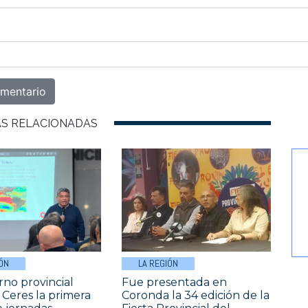
AS RELACIONADAS
ÓN
LA REGIÓN
rno provincial
Fue presentada en
 Ceres la primera
Coronda la 34 edición de la