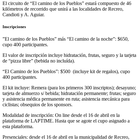
El circuito de “El camino de los Pueblos” estará compuesto de 46
kilómetros de recorrido que unirá a las localidades de Recreo,
Candioti y A. Aguiar.
Inscripciones
”El camino de los Pueblos” más “El camino de la noche”: $650,
cupo 400 participantes.
El valor de inscripción incluye hidratación, frutas, seguro y la tarjeta
de “pizza libre” (bebida no incluída).
“El Camino de los Pueblos”: $500 (incluye kit de regalos), cupo
400 participantes.
El kit incluye: Remera (para los primeros 300 inscriptos); desayuno;
tarjeta de almuerzo s/ bebida; hidratación permanente; frutas; seguro
y asistencia médica permanente en ruta; asistencia mecánica para
ciclistas; obsequios de los sponsors.
Modalidad de inscripción: On line desde el 16 de abril en la
plataforma de LAPTIME. Hasta que se agote el cupo asignado a
esta plataforma.
Presenciales: desde el 16 de abril en la municipalidad de Recreo,