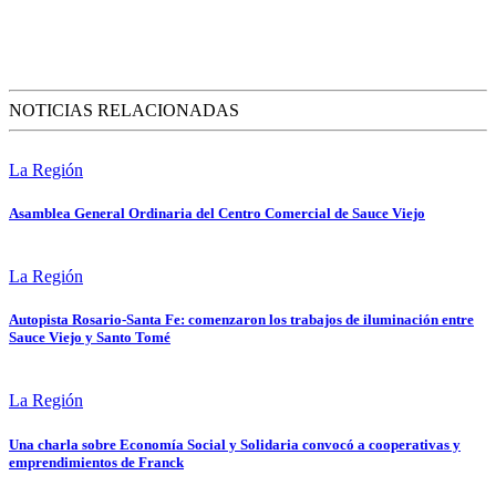
NOTICIAS RELACIONADAS
La Región
Asamblea General Ordinaria del Centro Comercial de Sauce Viejo
La Región
Autopista Rosario-Santa Fe: comenzaron los trabajos de iluminación entre
Sauce Viejo y Santo Tomé
La Región
Una charla sobre Economía Social y Solidaria convocó a cooperativas y
emprendimientos de Franck