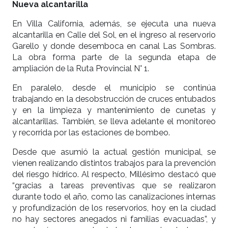
Nueva alcantarilla
En Villa California, además, se ejecuta una nueva
alcantarilla en Calle del Sol, en el ingreso al reservorio
Garello y donde desemboca en canal Las Sombras.
La obra forma parte de la segunda etapa de
ampliación de la Ruta Provincial N° 1.
En paralelo, desde el municipio se continúa
trabajando en la desobstrucción de cruces entubados
y en la limpieza y mantenimiento de cunetas y
alcantarillas. También, se lleva adelante el monitoreo
y recorrida por las estaciones de bombeo.
Desde que asumió la actual gestión municipal, se
vienen realizando distintos trabajos para la prevención
del riesgo hídrico. Al respecto, Millésimo destacó que
“gracias a tareas preventivas que se realizaron
durante todo el año, como las canalizaciones internas
y profundización de los reservorios, hoy en la ciudad
no hay sectores anegados ni familias evacuadas”, y