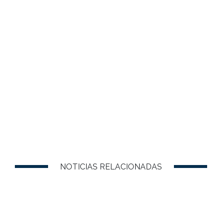
NOTICIAS RELACIONADAS