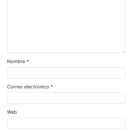
Nombre
*
Correo electrónico
*
Web