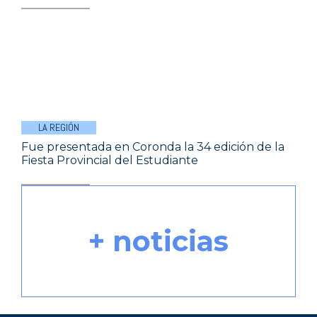
LA REGIÓN
Fue presentada en Coronda la 34 edición de la
Fiesta Provincial del Estudiante
+ noticias