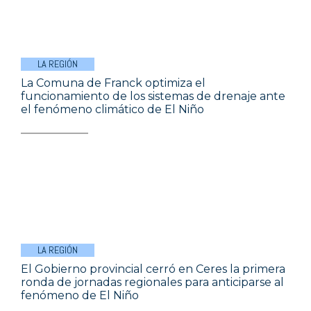
LA REGIÓN
La Comuna de Franck optimiza el
funcionamiento de los sistemas de drenaje ante
el fenómeno climático de El Niño
LA REGIÓN
El Gobierno provincial cerró en Ceres la primera
ronda de jornadas regionales para anticiparse al
fenómeno de El Niño