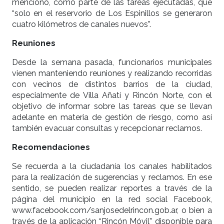
mencionó, como parte de las tareas ejecutadas, que
“solo en el reservorio de Los Espinillos se generaron
cuatro kilómetros de canales nuevos”.
Reuniones
Desde la semana pasada, funcionarios municipales
vienen manteniendo reuniones y realizando recorridas
con vecinos de distintos barrios de la ciudad,
especialmente de Villa Añatí y Rincón Norte, con el
objetivo de informar sobre las tareas que se llevan
adelante en materia de gestión de riesgo, como así
también evacuar consultas y recepcionar reclamos.
Recomendaciones
Se recuerda a la ciudadanía los canales habilitados
para la realización de sugerencias y reclamos. En ese
sentido, se pueden realizar reportes a través de la
página del municipio en la red social Facebook,
www.facebook.com/sanjosedelrincon.gob.ar, o bien a
través de la aplicación “Rincón Móvil” disponible para