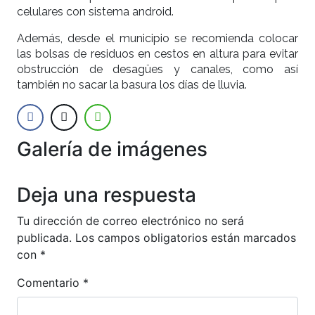
celulares con sistema android.
Además, desde el municipio se recomienda colocar
las bolsas de residuos en cestos en altura para evitar
obstrucción de desagües y canales, como así
también no sacar la basura los días de lluvia.
Galería de imágenes
Anterior
Siguien
Deja una respuesta
Tu dirección de correo electrónico no será
publicada.
Los campos obligatorios están marcados
con
*
Comentario
*