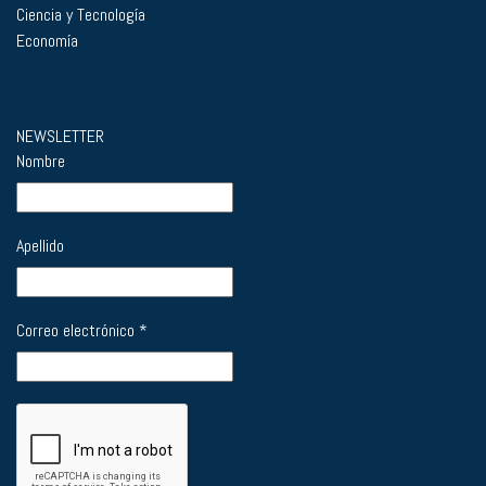
Ciencia y Tecnología
Economía
NEWSLETTER
Nombre
Apellido
Correo electrónico
*