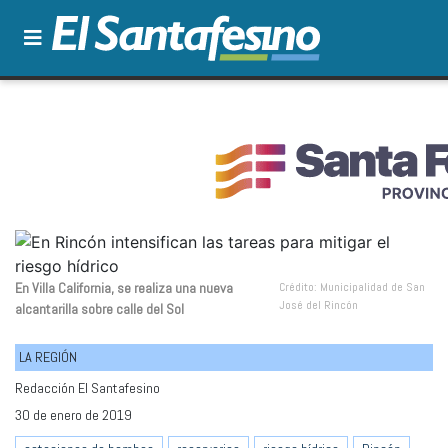
En Villa California, se realiza una nueva
Crédito: Municipalidad de San
José del Rincón
alcantarilla sobre calle del Sol
LA REGIÓN
Redacción El Santafesino
30 de enero de 2019