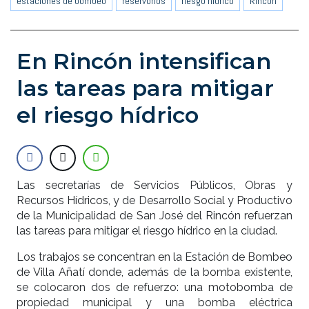
estaciones de bombeo
reservorios
riesgo hídrico
Rincón
En Rincón intensifican
las tareas para mitigar
el riesgo hídrico
Las secretarías de Servicios Públicos, Obras y
Recursos Hídricos, y de Desarrollo Social y Productivo
de la Municipalidad de San José del Rincón refuerzan
las tareas para mitigar el riesgo hídrico en la ciudad.
Los trabajos se concentran en la Estación de Bombeo
de Villa Añatí donde, además de la bomba existente,
se colocaron dos de refuerzo: una motobomba de
propiedad municipal y una bomba eléctrica