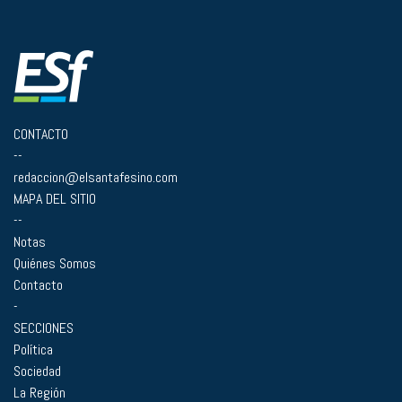
CONTACTO
--
redaccion@elsantafesino.com
MAPA DEL SITIO
--
Notas
Quiénes Somos
Contacto
-
SECCIONES
Política
Sociedad
La Región