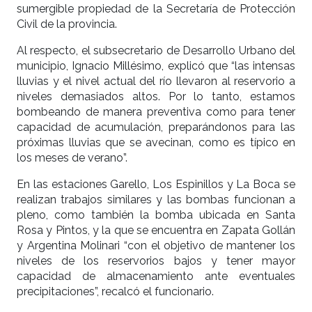
sumergible propiedad de la Secretaría de Protección
Civil de la provincia.
Al respecto, el subsecretario de Desarrollo Urbano del
municipio, Ignacio Millésimo, explicó que “las intensas
lluvias y el nivel actual del río llevaron al reservorio a
niveles demasiados altos. Por lo tanto, estamos
bombeando de manera preventiva como para tener
capacidad de acumulación, preparándonos para las
próximas lluvias que se avecinan, como es típico en
los meses de verano”.
En las estaciones Garello, Los Espinillos y La Boca se
realizan trabajos similares y las bombas funcionan a
pleno, como también la bomba ubicada en Santa
Rosa y Pintos, y la que se encuentra en Zapata Gollán
y Argentina Molinari “con el objetivo de mantener los
niveles de los reservorios bajos y tener mayor
capacidad de almacenamiento ante eventuales
precipitaciones”, recalcó el funcionario.