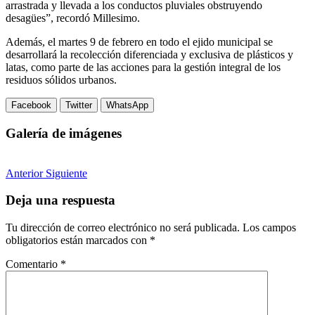
arrastrada y llevada a los conductos pluviales obstruyendo
desagües”, recordó Millesimo.
Además, el martes 9 de febrero en todo el ejido municipal se
desarrollará la recolección diferenciada y exclusiva de plásticos y
latas, como parte de las acciones para la gestión integral de los
residuos sólidos urbanos.
Facebook
Twitter
WhatsApp
Galería de imágenes
Anterior
Siguiente
Deja una respuesta
Tu dirección de correo electrónico no será publicada.
Los campos
obligatorios están marcados con
*
Comentario
*