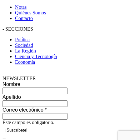
Notas
Quiénes Somos
Contacto
-
SECCIONES
Política
Sociedad
La Región
Ciencia y Tecnología
Economía
NEWSLETTER
Nombre
Apellido
Correo electrónico
*
Este campo es obligatorio.
--