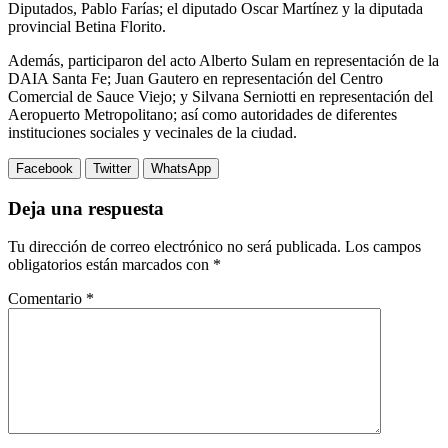
Diputados, Pablo Farías; el diputado Oscar Martínez y la diputada
provincial Betina Florito.
Además, participaron del acto Alberto Sulam en representación de la
DAIA Santa Fe; Juan Gautero en representación del Centro
Comercial de Sauce Viejo; y Silvana Serniotti en representación del
Aeropuerto Metropolitano; así como autoridades de diferentes
instituciones sociales y vecinales de la ciudad.
Facebook
Twitter
WhatsApp
Deja una respuesta
Tu dirección de correo electrónico no será publicada.
Los campos
obligatorios están marcados con
*
Comentario
*