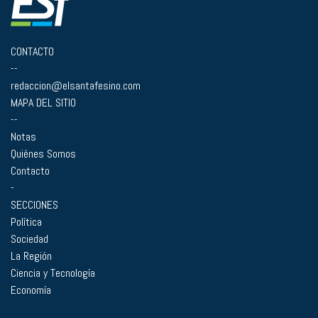
CONTACTO
--
redaccion@elsantafesino.com
MAPA DEL SITIO
--
Notas
Quiénes Somos
Contacto
-
SECCIONES
Política
Sociedad
La Región
Ciencia y Tecnología
Economía