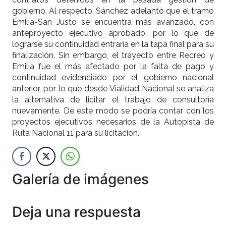
gobierno. Al respecto, Sánchez adelantó que el tramo
Emilia-San Justo se encuentra más avanzado, con
anteproyecto ejecutivo aprobado, por lo que de
lograrse su continuidad entraría en la tapa final para su
finalización. Sin embargo, el trayecto entre Recreo y
Emilia fue el más afectado por la falta de pago y
continuidad evidenciado por el gobierno nacional
anterior, por lo que desde Vialidad Nacional se analiza
la alternativa de licitar el trabajo de consultoría
nuevamente. De este modo se podría contar con los
proyectos ejecutivos necesarios de la Autopista de
Ruta Nacional 11 para su licitación.
Galería de imágenes
Anterior
Siguien
Deja una respuesta