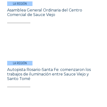
LA REGIÓN
Asamblea General Ordinaria del Centro
Comercial de Sauce Viejo
LA REGIÓN
Autopista Rosario-Santa Fe: comenzaron los
trabajos de iluminación entre Sauce Viejo y
Santo Tomé