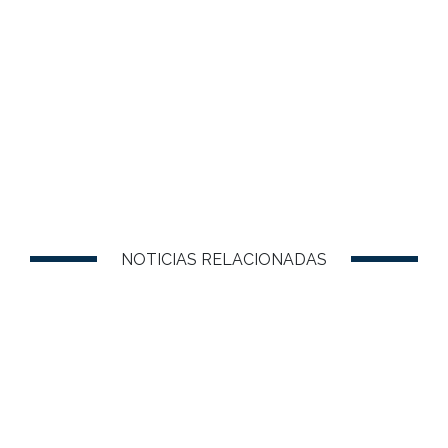
NOTICIAS RELACIONADAS