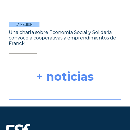
LA REGIÓN
Una charla sobre Economía Social y Solidaria
convocó a cooperativas y emprendimientos de
Franck
+ noticias