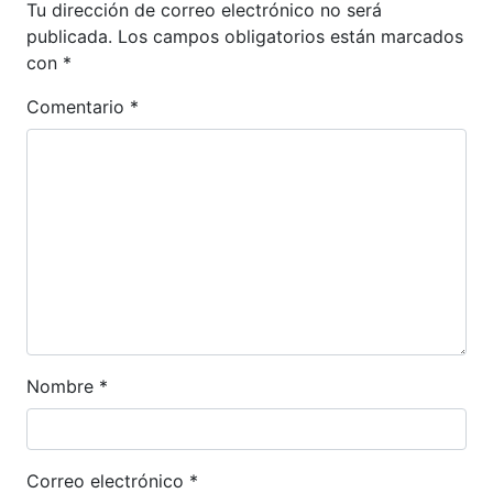
Tu dirección de correo electrónico no será
publicada.
Los campos obligatorios están marcados
con
*
Comentario
*
Nombre
*
Correo electrónico
*