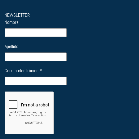
NEWSLETTER
Nombre
Apellido
Correo electrónico
*