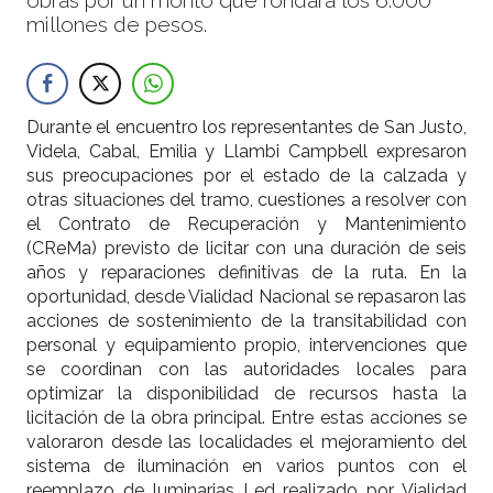
millones de pesos.
Durante el encuentro los representantes de San Justo,
Videla, Cabal, Emilia y Llambi Campbell expresaron
sus preocupaciones por el estado de la calzada y
otras situaciones del tramo, cuestiones a resolver con
el Contrato de Recuperación y Mantenimiento
(CReMa) previsto de licitar con una duración de seis
años y reparaciones definitivas de la ruta. En la
oportunidad, desde Vialidad Nacional se repasaron las
acciones de sostenimiento de la transitabilidad con
personal y equipamiento propio, intervenciones que
se coordinan con las autoridades locales para
optimizar la disponibilidad de recursos hasta la
licitación de la obra principal. Entre estas acciones se
valoraron desde las localidades el mejoramiento del
sistema de iluminación en varios puntos con el
reemplazo de luminarias Led realizado por Vialidad