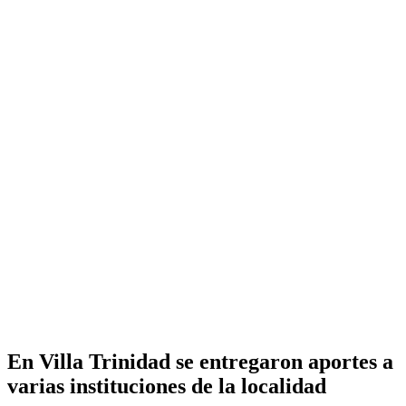
En Villa Trinidad se entregaron aportes a
varias instituciones de la localidad