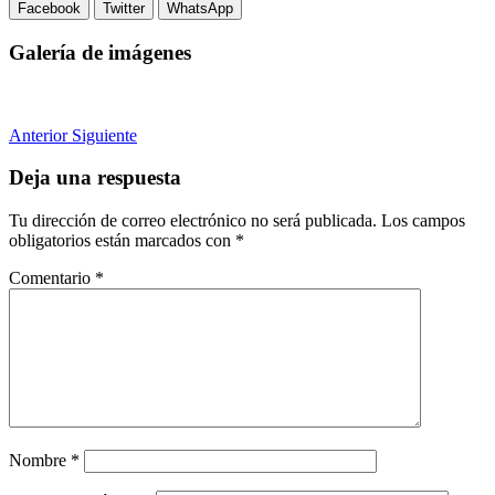
Facebook
Twitter
WhatsApp
Galería de imágenes
Anterior
Siguiente
Deja una respuesta
Tu dirección de correo electrónico no será publicada.
Los campos
obligatorios están marcados con
*
Comentario
*
Nombre
*