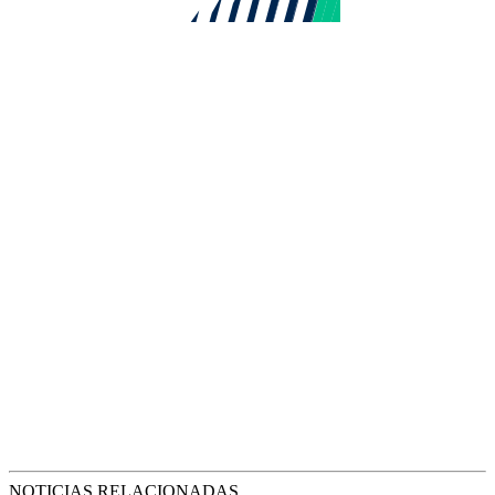
NOTICIAS RELACIONADAS