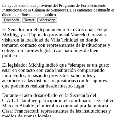
La ayuda económica proviene del Programa de Fortalecimiento
Institucional de la Cámara de Senadores. Las entidades destinarán el
dinero para fines de bien público.
Facebook
Twitter
WhatsApp
El Senador por el departamento San Cristóbal, Felipe
Michlig, y el Diputado provincial Marcelo González
visitaron la localidad de Villa Trinidad en donde
tomaron contacto con representantes de instituciones y
entregaron aportes legislativos para fines de bien
público.
El legislador Michlig indicó que “siempre es un gusto
estar en contacto con cada institución compartiendo
inquietudes, repasando proyectos, solicitudes y
atendieron a las distintas requisitorias con los aportes
que podemos realizar desde nuestro lugar”.
Durante el acto desarrollado en la Secretaría del
C.A.L.T. también participaron el coordinador legislativo
Marcelo Airaldo; el miembro comunal por la minoría
César Francesconi; representantes de las instituciones y
medios de prensa locales.