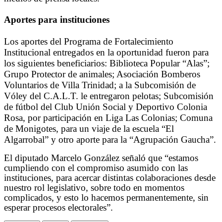
Aportes para instituciones
Los aportes del Programa de Fortalecimiento
Institucional entregados en la oportunidad fueron para
los siguientes beneficiarios: Biblioteca Popular “Alas”;
Grupo Protector de animales; Asociación Bomberos
Voluntarios de Villa Trinidad; a la Subcomisión de
Vóley del C.A.L.T. le entregaron pelotas; Subcomisión
de fútbol del Club Unión Social y Deportivo Colonia
Rosa, por participación en Liga Las Colonias; Comuna
de Monigotes, para un viaje de la escuela “El
Algarrobal” y otro aporte para la “Agrupación Gaucha”.
El diputado Marcelo González señaló que “estamos
cumpliendo con el compromiso asumido con las
instituciones, para acercar distintas colaboraciones desde
nuestro rol legislativo, sobre todo en momentos
complicados, y esto lo hacemos permanentemente, sin
esperar procesos electorales”.