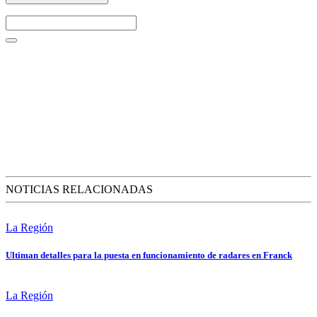
NOTICIAS RELACIONADAS
La Región
Ultiman detalles para la puesta en funcionamiento de radares en Franck
La Región