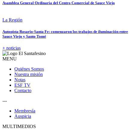
Asamblea General Ordinaria del Centro Comercial de Sauce Viejo
La Región
Autopista Rosario-Santa Fe: comenzaron los trabajos de iluminación entre
Sauce Viejo y Santo Tomé
+ noticias
MENU
Quiénes Somos
Nuestra misión
Notas
ESF TV
Contacto
---
Membresía
Auspicia
MULTIMEDIOS