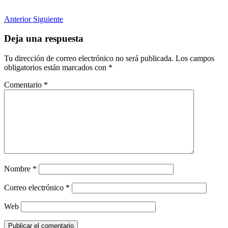
Anterior
Siguiente
Deja una respuesta
Tu dirección de correo electrónico no será publicada.
Los campos
obligatorios están marcados con
*
Comentario
*
Nombre
*
Correo electrónico
*
Web