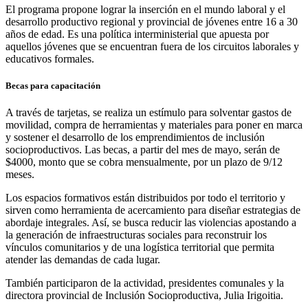
El programa propone lograr la inserción en el mundo laboral y el
desarrollo productivo regional y provincial de jóvenes entre 16 a 30
años de edad. Es una política interministerial que apuesta por
aquellos jóvenes que se encuentran fuera de los circuitos laborales y
educativos formales.
Becas para capacitación
A través de tarjetas, se realiza un estímulo para solventar gastos de
movilidad, compra de herramientas y materiales para poner en marca
y sostener el desarrollo de los emprendimientos de inclusión
socioproductivos. Las becas, a partir del mes de mayo, serán de
$4000, monto que se cobra mensualmente, por un plazo de 9/12
meses.
Los espacios formativos están distribuidos por todo el territorio y
sirven como herramienta de acercamiento para diseñar estrategias de
abordaje integrales. Así, se busca reducir las violencias apostando a
la generación de infraestructuras sociales para reconstruir los
vínculos comunitarios y de una logística territorial que permita
atender las demandas de cada lugar.
También participaron de la actividad, presidentes comunales y la
directora provincial de Inclusión Socioproductiva, Julia Irigoitia.