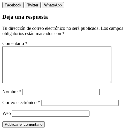
Facebook
Twitter
WhatsApp
Deja una respuesta
Tu dirección de correo electrónico no será publicada.
Los campos
obligatorios están marcados con
*
Comentario
*
Nombre
*
Correo electrónico
*
Web