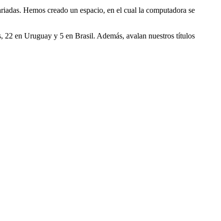
ariadas. Hemos creado un espacio, en el cual la computadora se
s, 22 en Uruguay y 5 en Brasil. Además, avalan nuestros títulos