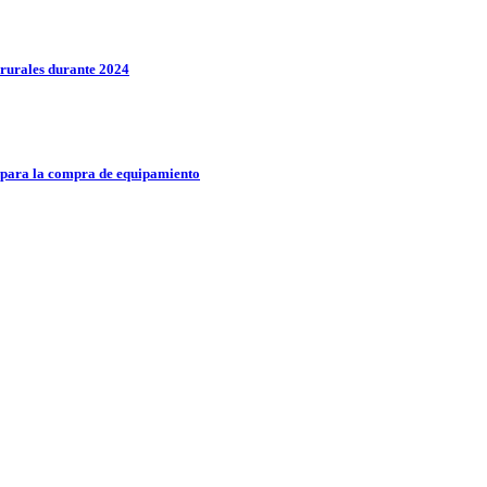
rurales durante 2024
 para la compra de equipamiento