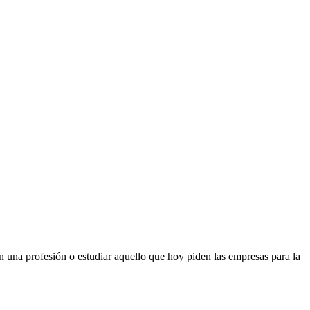
 una profesión o estudiar aquello que hoy piden las empresas para la