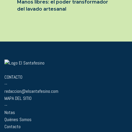
Manos libres: el poder transformador
del lavado artesanal
CONTACTO
--
redaccion@elsantafesino.com
MAPA DEL SITIO
--
Notas
Quiénes Somos
Contacto