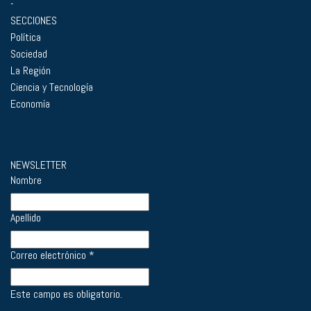
-
SECCIONES
Política
Sociedad
La Región
Ciencia y Tecnología
Economía
NEWSLETTER
Nombre
Apellido
Correo electrónico
*
Este campo es obligatorio.