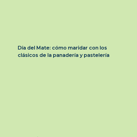
Día del Mate: cómo maridar con los
clásicos de la panadería y pastelería