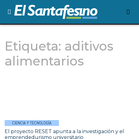
Etiqueta:
aditivos
alimentarios
CIENCIA Y TECNOLOGÍA
El proyecto RESET apunta a la investigación y el
emprendedurismo universitario