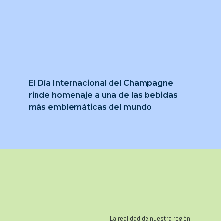
El Día Internacional del Champagne
rinde homenaje a una de las bebidas
más emblemáticas del mundo
La realidad de nuestra región.