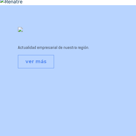
Actualidad empresarial de nuestra región.
ver más