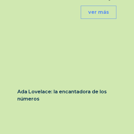
ver más
Ada Lovelace: la encantadora de los
números