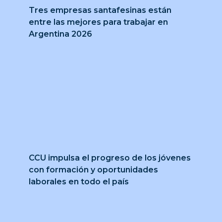
Tres empresas santafesinas están
entre las mejores para trabajar en
Argentina 2026
CCU impulsa el progreso de los jóvenes
con formación y oportunidades
laborales en todo el país