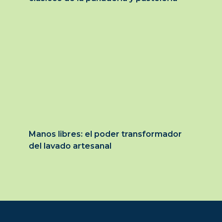
Manos libres: el poder transformador
del lavado artesanal