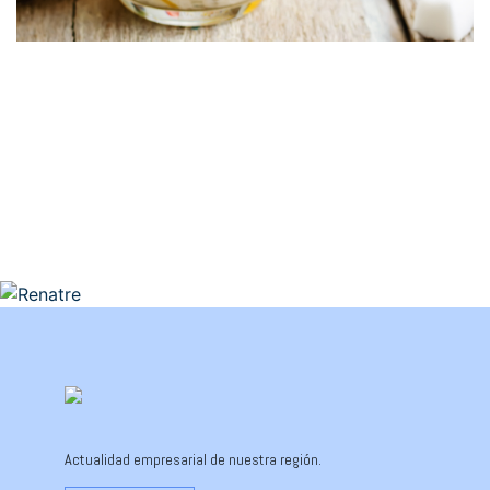
Actualidad empresarial de nuestra región.