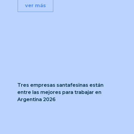
ver más
Tres empresas santafesinas están
entre las mejores para trabajar en
Argentina 2026