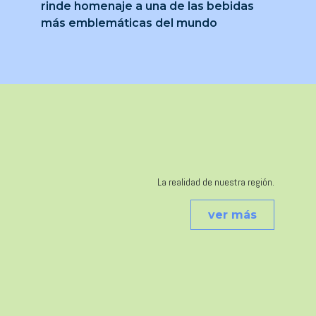
rinde homenaje a una de las bebidas
más emblemáticas del mundo
La realidad de nuestra región.
ver más