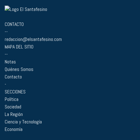
CONTACTO
--
redaccion@elsantafesino.com
MAPA DEL SITIO
--
Notas
Quiénes Somos
Contacto
-
SECCIONES
Política
Sociedad
La Región
Ciencia y Tecnología
Economía