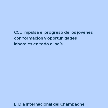
CCU impulsa el progreso de los jóvenes
con formación y oportunidades
laborales en todo el país
El Día Internacional del Champagne