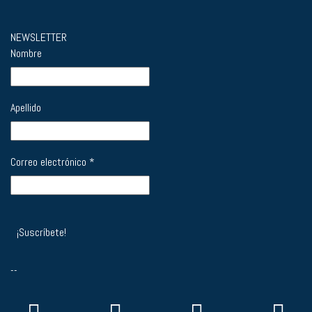
NEWSLETTER
Nombre
Apellido
Correo electrónico
*
--