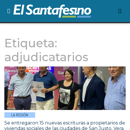
Etiqueta:
adjudicatarios
LA REGIÓN
Se entregaron 15 nuevas escrituras a propietarios de
viviendas sociales de las ciudades de San Justo, Vera