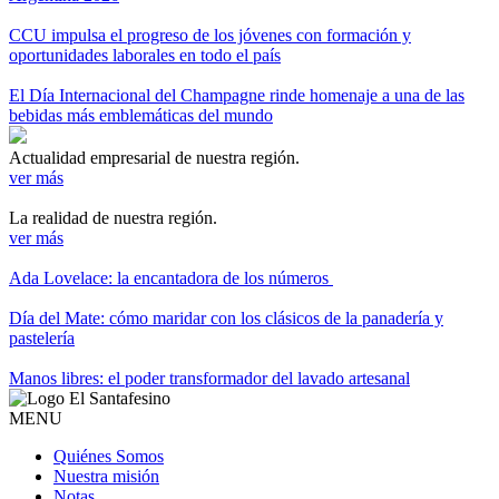
CCU impulsa el progreso de los jóvenes con formación y
oportunidades laborales en todo el país
El Día Internacional del Champagne rinde homenaje a una de las
bebidas más emblemáticas del mundo
Actualidad empresarial de nuestra región.
ver más
La realidad de nuestra región.
ver más
Ada Lovelace: la encantadora de los números
Día del Mate: cómo maridar con los clásicos de la panadería y
pastelería
Manos libres: el poder transformador del lavado artesanal
MENU
Quiénes Somos
Nuestra misión
Notas