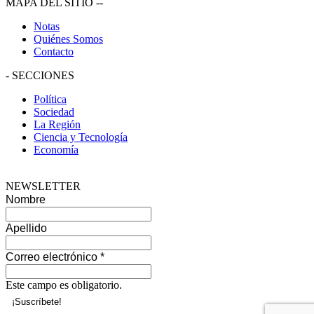
MAPA DEL SITIO
--
Notas
Quiénes Somos
Contacto
-
SECCIONES
Política
Sociedad
La Región
Ciencia y Tecnología
Economía
NEWSLETTER
Nombre
Apellido
Correo electrónico
*
Este campo es obligatorio.