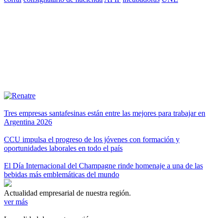
Tres empresas santafesinas están entre las mejores para trabajar en
Argentina 2026
CCU impulsa el progreso de los jóvenes con formación y
oportunidades laborales en todo el país
El Día Internacional del Champagne rinde homenaje a una de las
bebidas más emblemáticas del mundo
Actualidad empresarial de nuestra región.
ver más