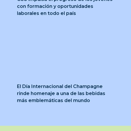
con formación y oportunidades
laborales en todo el país
El Día Internacional del Champagne
rinde homenaje a una de las bebidas
más emblemáticas del mundo