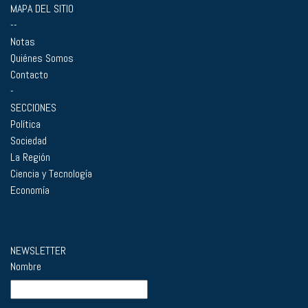
MAPA DEL SITIO
--
Notas
Quiénes Somos
Contacto
-
SECCIONES
Política
Sociedad
La Región
Ciencia y Tecnología
Economía
NEWSLETTER
Nombre