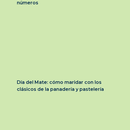
números
Día del Mate: cómo maridar con los
clásicos de la panadería y pastelería