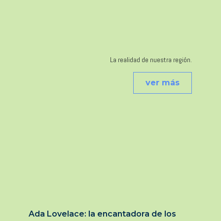
La realidad de nuestra región.
ver más
Ada Lovelace: la encantadora de los