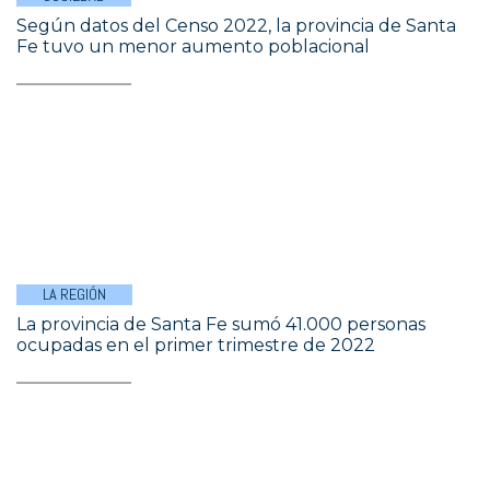
Según datos del Censo 2022, la provincia de Santa
Fe tuvo un menor aumento poblacional
LA REGIÓN
La provincia de Santa Fe sumó 41.000 personas
ocupadas en el primer trimestre de 2022