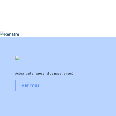
Actualidad empresarial de nuestra región.
ver más