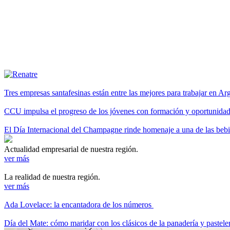
Tres empresas santafesinas están entre las mejores para trabajar en A
CCU impulsa el progreso de los jóvenes con formación y oportunidade
El Día Internacional del Champagne rinde homenaje a una de las be
Actualidad empresarial de nuestra región.
ver más
La realidad de nuestra región.
ver más
Ada Lovelace: la encantadora de los números
Día del Mate: cómo maridar con los clásicos de la panadería y pastele