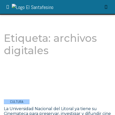
Etiqueta:
archivos
digitales
CULTURA
La Universidad Nacional del Litoral ya tiene su
Cinemateca para preservar, investigar y difundir cine