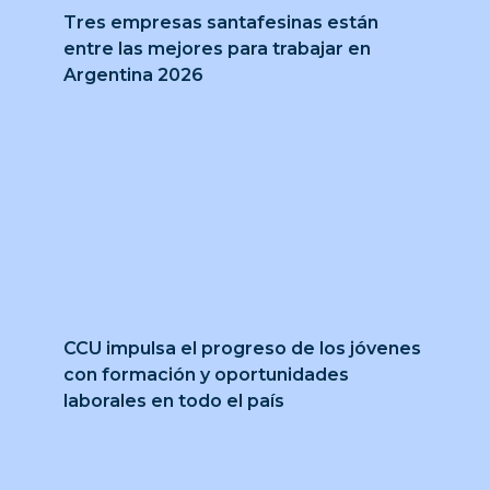
Tres empresas santafesinas están
entre las mejores para trabajar en
Argentina 2026
CCU impulsa el progreso de los jóvenes
con formación y oportunidades
laborales en todo el país