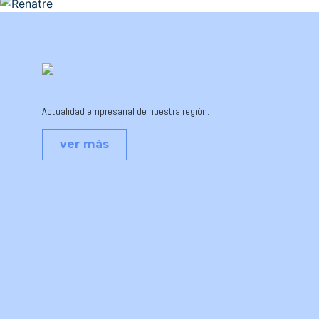
Actualidad empresarial de nuestra región.
ver más