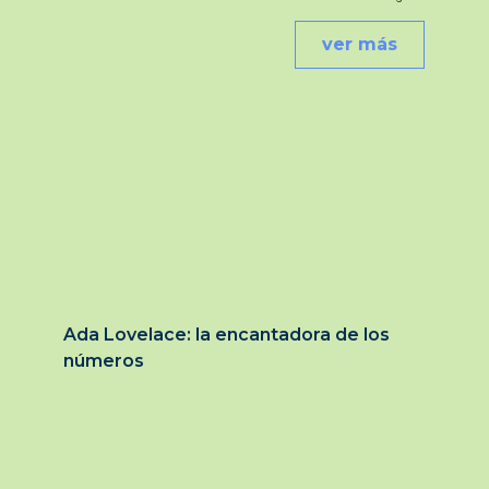
ver más
Ada Lovelace: la encantadora de los
números