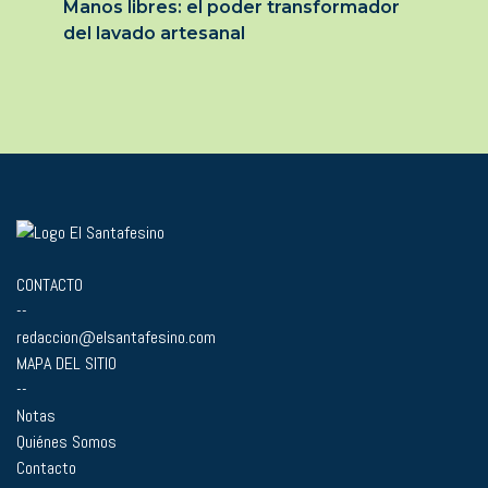
Manos libres: el poder transformador
del lavado artesanal
CONTACTO
--
redaccion@elsantafesino.com
MAPA DEL SITIO
--
Notas
Quiénes Somos
Contacto