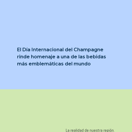
El Día Internacional del Champagne
rinde homenaje a una de las bebidas
más emblemáticas del mundo
La realidad de nuestra región.