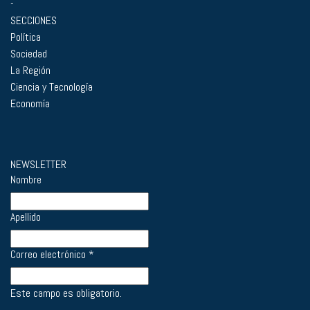
-
SECCIONES
Política
Sociedad
La Región
Ciencia y Tecnología
Economía
NEWSLETTER
Nombre
Apellido
Correo electrónico
*
Este campo es obligatorio.