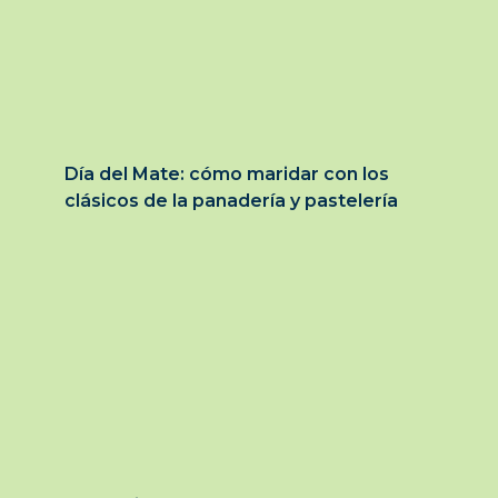
Día del Mate: cómo maridar con los
clásicos de la panadería y pastelería