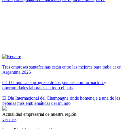
Tres empresas santafesinas están entre las mejores para trabajar en
Argentina 2026
CCU impulsa el progreso de los jóvenes con formación y
oportunidades laborales en todo el país
El Día Internacional del Champagne rinde homenaje a una de las
bebidas más emblemáticas del mundo
Actualidad empresarial de nuestra región.
ver más