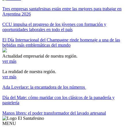
Tres empresas santafesinas están entre las mejores para trabajar en
Argentina 2026
CCU impulsa el progreso de los jóvenes con formación y
oportunidades laborales en todo el país
El Día Internacional del Champagne rinde homenaje a una de las
bebidas más emblemáticas del mundo
Actualidad empresarial de nuestra región.
ver más
La realidad de nuestra región.
ver más
Ada Lovelace: la encantadora de los números
Día del Mate: cómo maridar con los clásicos de la panadería y
pastelería
Manos libres: el poder transformador del lavado artesanal
MENU