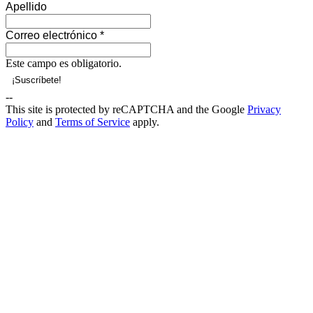
Apellido
Correo electrónico
*
Este campo es obligatorio.
--
This site is protected by reCAPTCHA and the Google
Privacy
Policy
and
Terms of Service
apply.