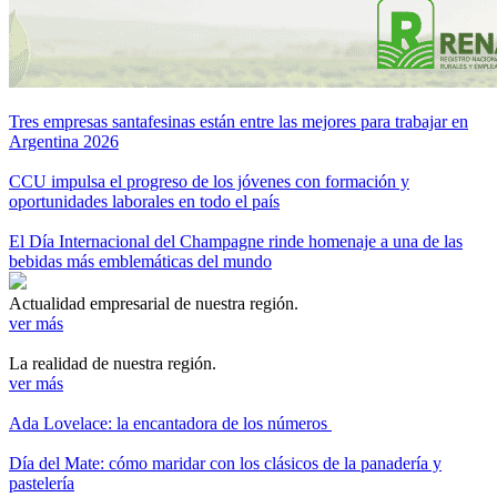
Tres empresas santafesinas están entre las mejores para trabajar en
Argentina 2026
CCU impulsa el progreso de los jóvenes con formación y
oportunidades laborales en todo el país
El Día Internacional del Champagne rinde homenaje a una de las
bebidas más emblemáticas del mundo
Actualidad empresarial de nuestra región.
ver más
La realidad de nuestra región.
ver más
Ada Lovelace: la encantadora de los números
Día del Mate: cómo maridar con los clásicos de la panadería y
pastelería