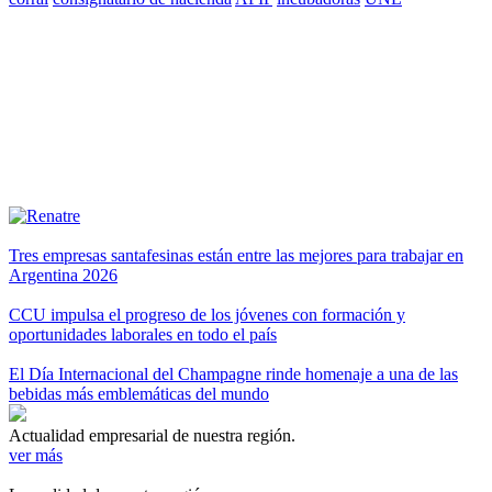
Tres empresas santafesinas están entre las mejores para trabajar en
Argentina 2026
CCU impulsa el progreso de los jóvenes con formación y
oportunidades laborales en todo el país
El Día Internacional del Champagne rinde homenaje a una de las
bebidas más emblemáticas del mundo
Actualidad empresarial de nuestra región.
ver más