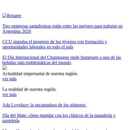
Tres empresas santafesinas están entre las mejores para trabajar en
Argentina 2026
CCU impulsa el progreso de los jóvenes con formación y
oportunidades laborales en todo el país
El Día Internacional del Champagne rinde homenaje a una de las
bebidas más emblemáticas del mundo
Actualidad empresarial de nuestra región.
ver más
La realidad de nuestra región.
ver más
Ada Lovelace: la encantadora de los números
Día del Mate: cómo maridar con los clásicos de la panadería y
pastelería