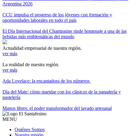
Argentina 2026
CCU impulsa el progreso de los jóvenes con formación y
oportunidades laborales en todo el país
El Día Internacional del Champagne rinde homenaje a una de las
bebidas más emblemáticas del mundo
Actualidad empresarial de nuestra región.
ver más
La realidad de nuestra región.
ver más
Ada Lovelace: la encantadora de los números
Día del Mate: cómo maridar con los clásicos de la panadería y
pastelería
Manos libres: el poder transformador del lavado artesanal
MENU
Quiénes Somos
Nuestra misión