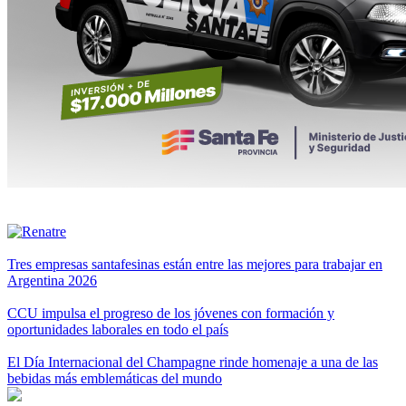
Tres empresas santafesinas están entre las mejores para trabajar en
Argentina 2026
CCU impulsa el progreso de los jóvenes con formación y
oportunidades laborales en todo el país
El Día Internacional del Champagne rinde homenaje a una de las
bebidas más emblemáticas del mundo