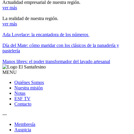
Actualidad empresarial de nuestra región.
ver más
La realidad de nuestra región.
ver más
Ada Lovelace: la encantadora de los números
Día del Mate: cómo maridar con los clásicos de la panadería y
pastelería
Manos libres: el poder transformador del lavado artesanal
MENU
Quiénes Somos
Nuestra misión
Notas
ESF TV
Contacto
---
Membresía
Auspicia