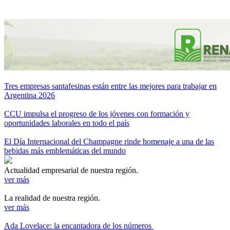
Tres empresas santafesinas están entre las mejores para trabajar en
Argentina 2026
CCU impulsa el progreso de los jóvenes con formación y
oportunidades laborales en todo el país
El Día Internacional del Champagne rinde homenaje a una de las
bebidas más emblemáticas del mundo
Actualidad empresarial de nuestra región.
ver más
La realidad de nuestra región.
ver más
Ada Lovelace: la encantadora de los números