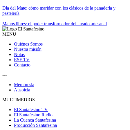
Día del Mate: cómo maridar con los clásicos de la panadería y
pastelería
Manos libres: el poder transformador del lavado artesanal
MENU
Quiénes Somos
Nuestra misión
Notas
ESF TV
Contacto
---
Membresía
Auspicia
MULTIMEDIOS
El Santafesino TV
El Santafesino Radio
La Cuenca Santafesina
Producción Santafesina