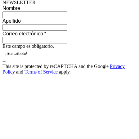
NEWSLETTER
Nombre
Apellido
Correo electrónico
*
Este campo es obligatorio.
--
This site is protected by reCAPTCHA and the Google
Privacy
Policy
and
Terms of Service
apply.