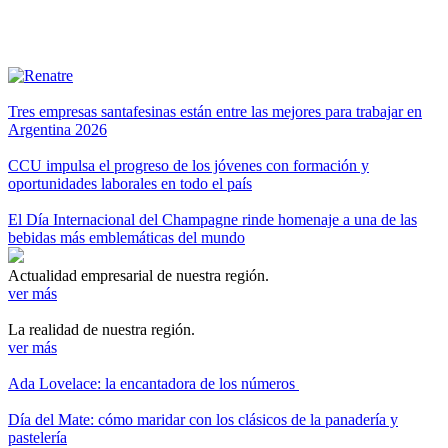
Tres empresas santafesinas están entre las mejores para trabajar en
Argentina 2026
CCU impulsa el progreso de los jóvenes con formación y
oportunidades laborales en todo el país
El Día Internacional del Champagne rinde homenaje a una de las
bebidas más emblemáticas del mundo
Actualidad empresarial de nuestra región.
ver más
La realidad de nuestra región.
ver más
Ada Lovelace: la encantadora de los números
Día del Mate: cómo maridar con los clásicos de la panadería y
pastelería