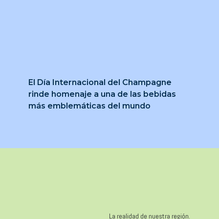
El Día Internacional del Champagne
rinde homenaje a una de las bebidas
más emblemáticas del mundo
La realidad de nuestra región.