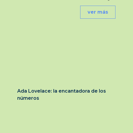
ver más
Ada Lovelace: la encantadora de los
números