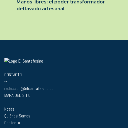
Manos libres: el poder transformador
del lavado artesanal
CONTACTO
--
redaccion@elsantafesino.com
MAPA DEL SITIO
--
Notas
Quiénes Somos
Contacto