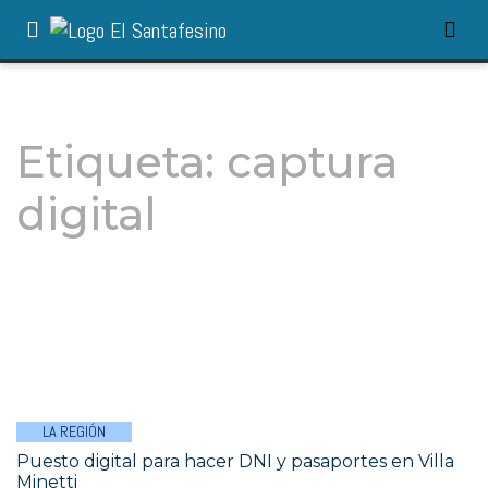
Etiqueta:
captura
digital
LA REGIÓN
Puesto digital para hacer DNI y pasaportes en Villa
Minetti