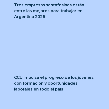
Tres empresas santafesinas están
entre las mejores para trabajar en
Argentina 2026
CCU impulsa el progreso de los jóvenes
con formación y oportunidades
laborales en todo el país