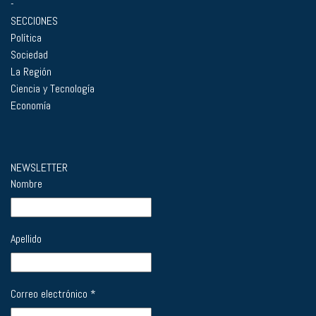
-
SECCIONES
Política
Sociedad
La Región
Ciencia y Tecnología
Economía
NEWSLETTER
Nombre
Apellido
Correo electrónico
*