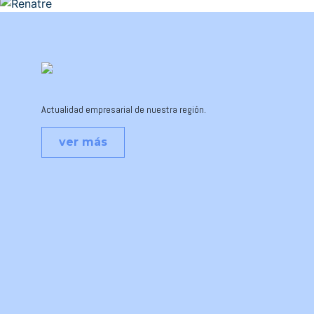
Actualidad empresarial de nuestra región.
ver más