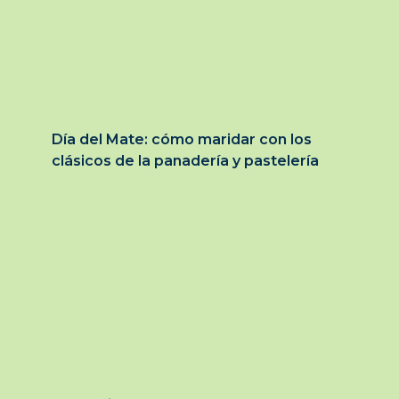
Día del Mate: cómo maridar con los
clásicos de la panadería y pastelería