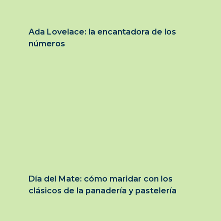
Ada Lovelace: la encantadora de los
números
Día del Mate: cómo maridar con los
clásicos de la panadería y pastelería