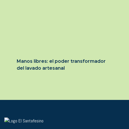
Manos libres: el poder transformador
del lavado artesanal