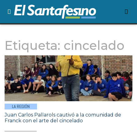
Etiqueta:
cincelado
LA REGIÓN
Juan Carlos Pallarols cautivó a la comunidad de
Franck con el arte del cincelado