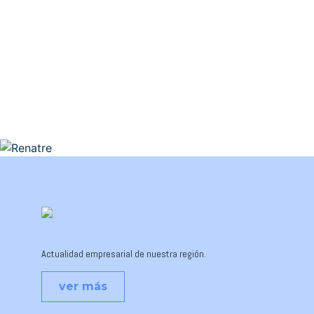
Actualidad empresarial de nuestra región.
ver más