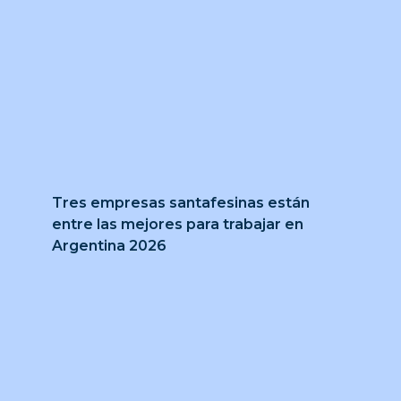
Tres empresas santafesinas están
entre las mejores para trabajar en
Argentina 2026