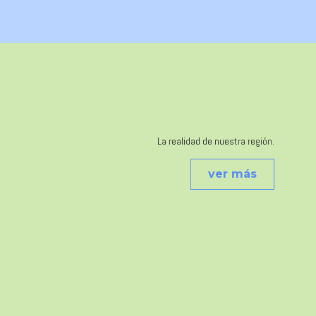
La realidad de nuestra región.
ver más