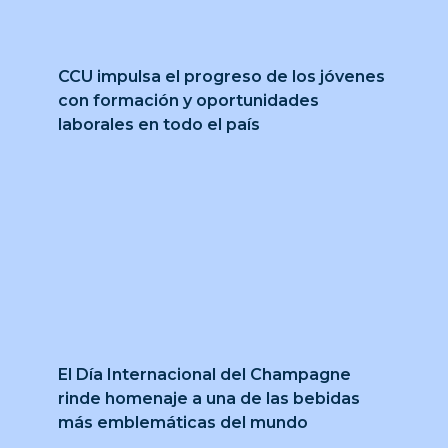
CCU impulsa el progreso de los jóvenes
con formación y oportunidades
laborales en todo el país
El Día Internacional del Champagne
rinde homenaje a una de las bebidas
más emblemáticas del mundo