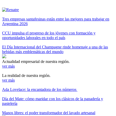
Tres empresas santafesinas están entre las mejores para trabajar en
Argentina 2026
CCU impulsa el progreso de los jóvenes con formación y
oportunidades laborales en todo el país
El Día Internacional del Champagne rinde homenaje a una de las
bebidas más emblemáticas del mundo
Actualidad empresarial de nuestra región.
ver más
La realidad de nuestra región.
ver más
Ada Lovelace: la encantadora de los números
Día del Mate: cómo maridar con los clásicos de la panadería y
pastelería
Manos libres: el poder transformador del lavado artesanal