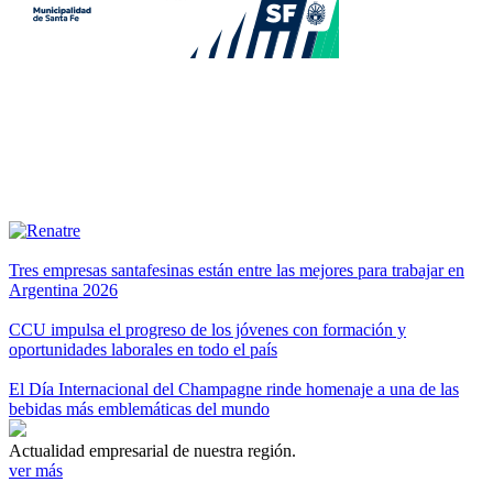
Tres empresas santafesinas están entre las mejores para trabajar en
Argentina 2026
CCU impulsa el progreso de los jóvenes con formación y
oportunidades laborales en todo el país
El Día Internacional del Champagne rinde homenaje a una de las
bebidas más emblemáticas del mundo
Actualidad empresarial de nuestra región.
ver más