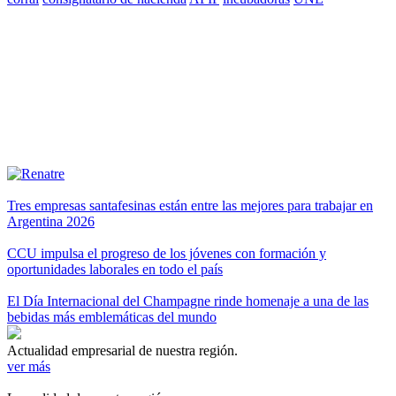
Tres empresas santafesinas están entre las mejores para trabajar en
Argentina 2026
CCU impulsa el progreso de los jóvenes con formación y
oportunidades laborales en todo el país
El Día Internacional del Champagne rinde homenaje a una de las
bebidas más emblemáticas del mundo
Actualidad empresarial de nuestra región.
ver más