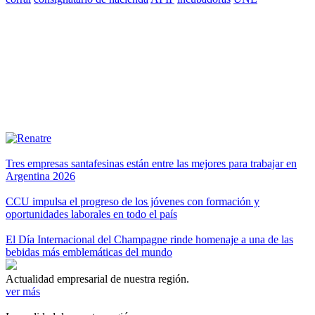
Tres empresas santafesinas están entre las mejores para trabajar en
Argentina 2026
CCU impulsa el progreso de los jóvenes con formación y
oportunidades laborales en todo el país
El Día Internacional del Champagne rinde homenaje a una de las
bebidas más emblemáticas del mundo
Actualidad empresarial de nuestra región.
ver más