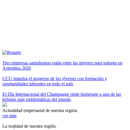
Tres empresas santafesinas están entre las mejores para trabajar en
Argentina 2026
CCU impulsa el progreso de los jóvenes con formación y
oportunidades laborales en todo el país
El Día Internacional del Champagne rinde homenaje a una de las
bebidas más emblemáticas del mundo
Actualidad empresarial de nuestra región.
ver más
La realidad de nuestra región.