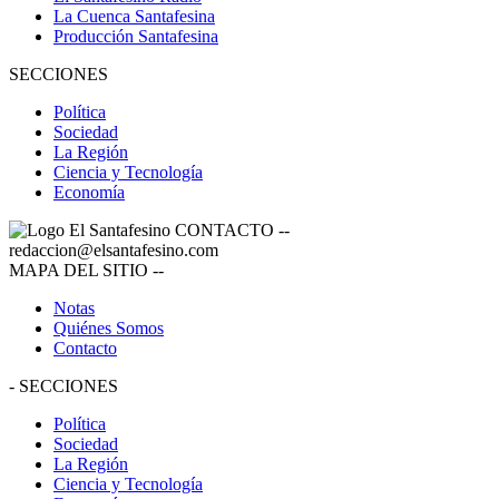
La Cuenca Santafesina
Producción Santafesina
SECCIONES
Política
Sociedad
La Región
Ciencia y Tecnología
Economía
CONTACTO
--
redaccion@elsantafesino.com
MAPA DEL SITIO
--
Notas
Quiénes Somos
Contacto
-
SECCIONES
Política
Sociedad
La Región
Ciencia y Tecnología