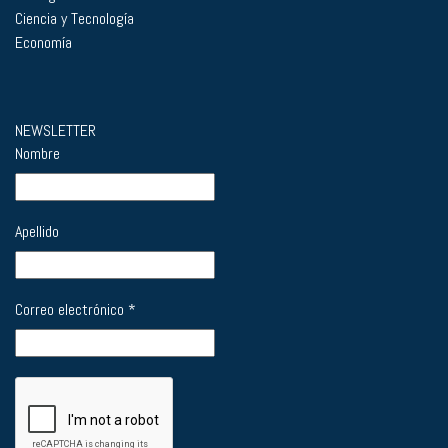
Ciencia y Tecnología
Economía
NEWSLETTER
Nombre
Apellido
Correo electrónico
*