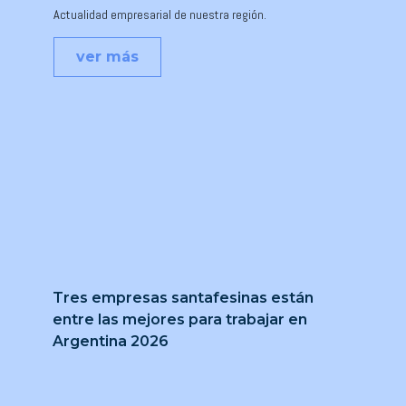
Actualidad empresarial de nuestra región.
ver más
Tres empresas santafesinas están
entre las mejores para trabajar en
Argentina 2026