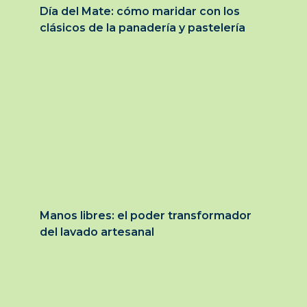
Día del Mate: cómo maridar con los
clásicos de la panadería y pastelería
Manos libres: el poder transformador
del lavado artesanal