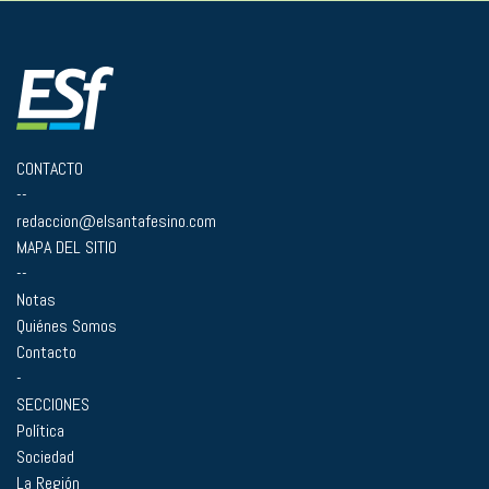
CONTACTO
--
redaccion@elsantafesino.com
MAPA DEL SITIO
--
Notas
Quiénes Somos
Contacto
-
SECCIONES
Política
Sociedad
La Región