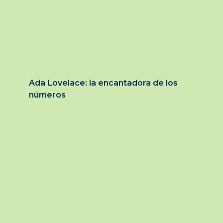
Ada Lovelace: la encantadora de los
números