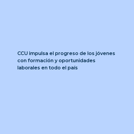
CCU impulsa el progreso de los jóvenes
con formación y oportunidades
laborales en todo el país