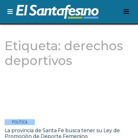
Etiqueta:
derechos
deportivos
POLÍTICA
La provincia de Santa Fe busca tener su Ley de
Promoción de Deporte Femenino