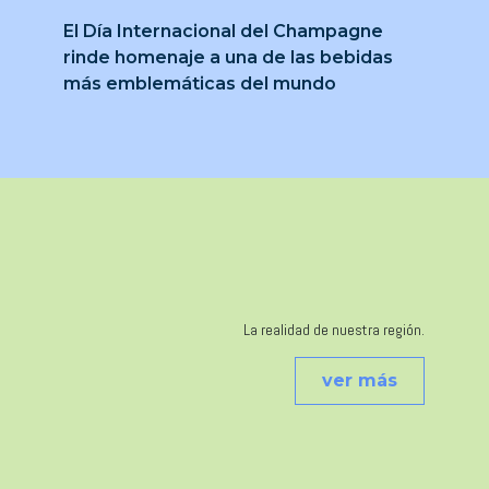
El Día Internacional del Champagne
rinde homenaje a una de las bebidas
más emblemáticas del mundo
La realidad de nuestra región.
ver más