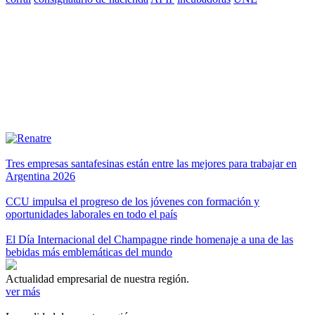
Tres empresas santafesinas están entre las mejores para trabajar en
Argentina 2026
CCU impulsa el progreso de los jóvenes con formación y
oportunidades laborales en todo el país
El Día Internacional del Champagne rinde homenaje a una de las
bebidas más emblemáticas del mundo
Actualidad empresarial de nuestra región.
ver más