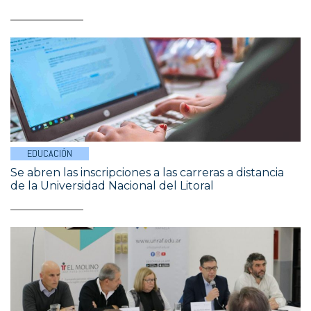
EDUCACIÓN
Se abren las inscripciones a las carreras a distancia
de la Universidad Nacional del Litoral