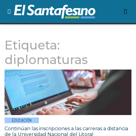
Etiqueta:
diplomaturas
EDUCACIÓN
Continúan las inscripciones a las carreras a distancia
de la Universidad Nacional del Litoral