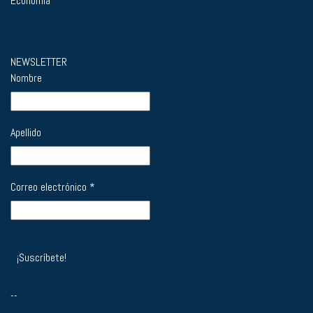
Economía
NEWSLETTER
Nombre
Apellido
Correo electrónico
*
--