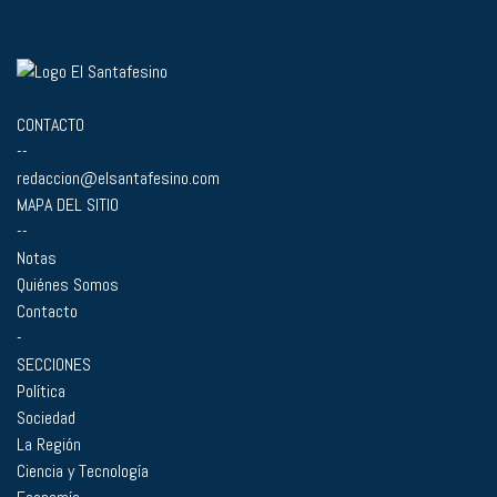
CONTACTO
--
redaccion@elsantafesino.com
MAPA DEL SITIO
--
Notas
Quiénes Somos
Contacto
-
SECCIONES
Política
Sociedad
La Región
Ciencia y Tecnología