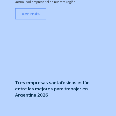
Actualidad empresarial de nuestra región.
ver más
Tres empresas santafesinas están
entre las mejores para trabajar en
Argentina 2026