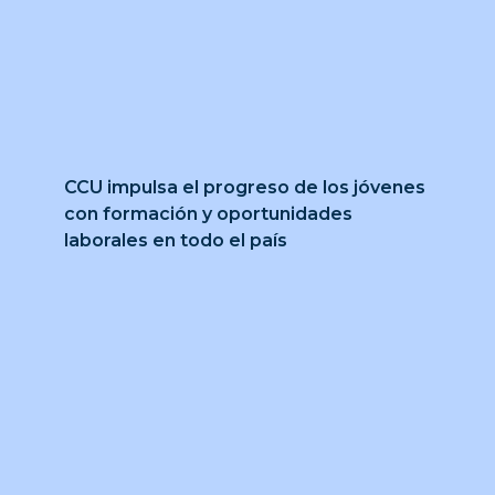
CCU impulsa el progreso de los jóvenes
con formación y oportunidades
laborales en todo el país