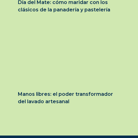
Día del Mate: cómo maridar con los
clásicos de la panadería y pastelería
Manos libres: el poder transformador
del lavado artesanal