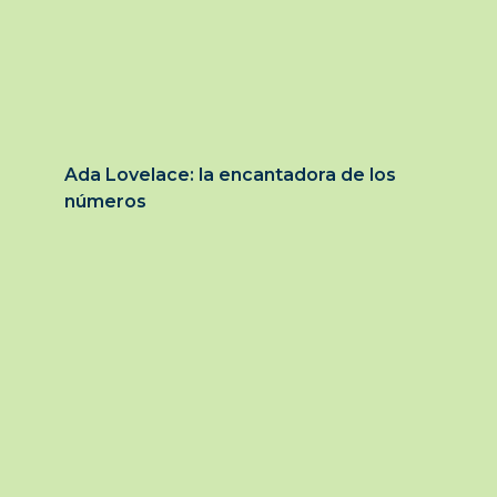
Ada Lovelace: la encantadora de los
números