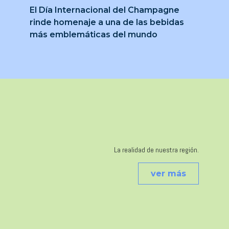
El Día Internacional del Champagne
rinde homenaje a una de las bebidas
más emblemáticas del mundo
La realidad de nuestra región.
ver más