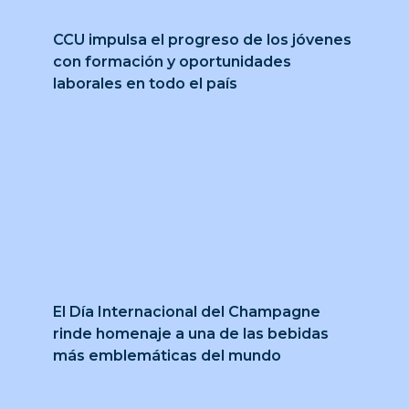
CCU impulsa el progreso de los jóvenes
con formación y oportunidades
laborales en todo el país
El Día Internacional del Champagne
rinde homenaje a una de las bebidas
más emblemáticas del mundo