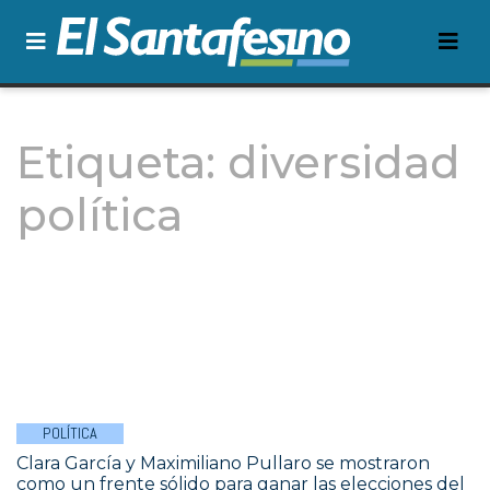
Etiqueta:
diversidad
política
POLÍTICA
Clara García y Maximiliano Pullaro se mostraron
como un frente sólido para ganar las elecciones del