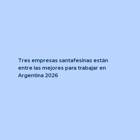
Tres empresas santafesinas están
entre las mejores para trabajar en
Argentina 2026