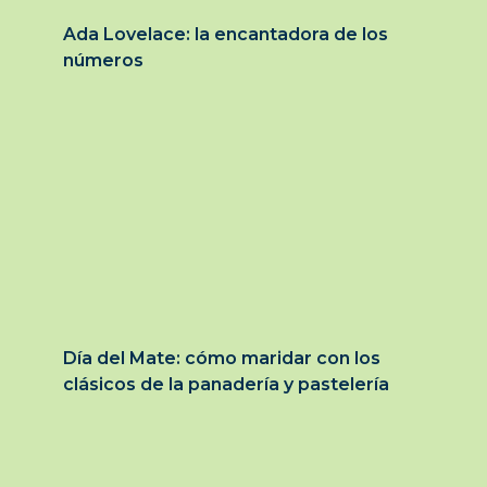
Ada Lovelace: la encantadora de los
números
Día del Mate: cómo maridar con los
clásicos de la panadería y pastelería