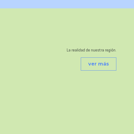
La realidad de nuestra región.
ver más