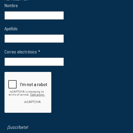
Nombre
Apellido
Correo electrónico
*