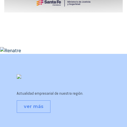
Actualidad empresarial de nuestra región.
ver más