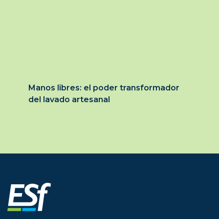
Manos libres: el poder transformador
del lavado artesanal