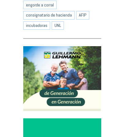
engorde a corral
consignatario de hacienda
AFIP
incubadoras
UNL