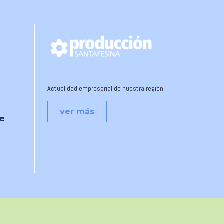
Actualidad empresarial de nuestra región.
ver más
je