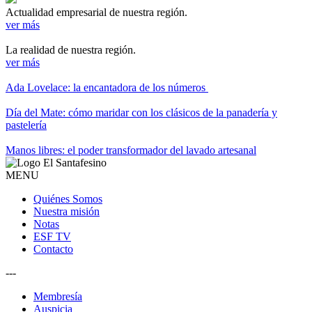
Actualidad empresarial de nuestra región.
ver más
La realidad de nuestra región.
ver más
Ada Lovelace: la encantadora de los números
Día del Mate: cómo maridar con los clásicos de la panadería y
pastelería
Manos libres: el poder transformador del lavado artesanal
MENU
Quiénes Somos
Nuestra misión
Notas
ESF TV
Contacto
---
Membresía
Auspicia