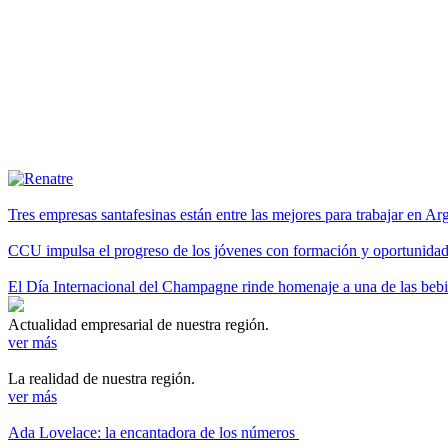
Tres empresas santafesinas están entre las mejores para trabajar en A
CCU impulsa el progreso de los jóvenes con formación y oportunidade
El Día Internacional del Champagne rinde homenaje a una de las be
Actualidad empresarial de nuestra región.
ver más
La realidad de nuestra región.
ver más
Ada Lovelace: la encantadora de los números