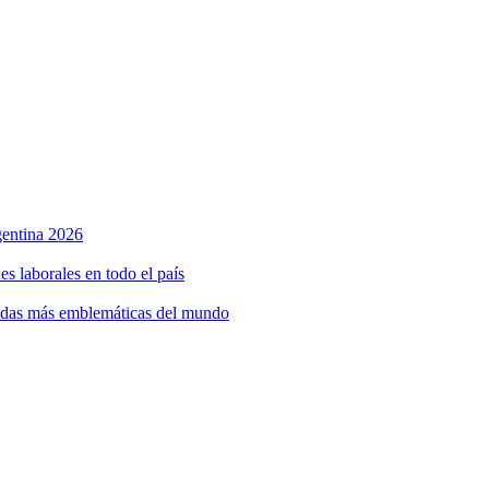
rgentina 2026
s laborales en todo el país
bidas más emblemáticas del mundo