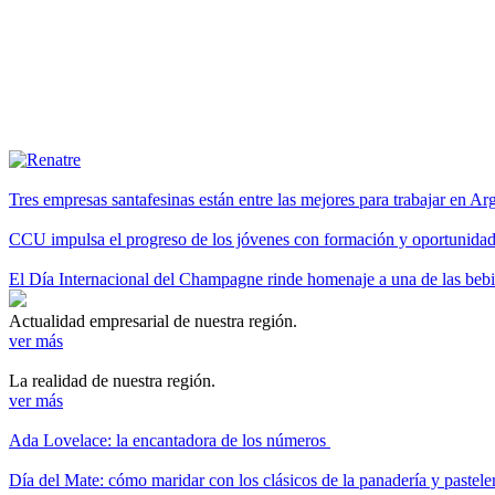
Tres empresas santafesinas están entre las mejores para trabajar en A
CCU impulsa el progreso de los jóvenes con formación y oportunidade
El Día Internacional del Champagne rinde homenaje a una de las be
Actualidad empresarial de nuestra región.
ver más
La realidad de nuestra región.
ver más
Ada Lovelace: la encantadora de los números
Día del Mate: cómo maridar con los clásicos de la panadería y pastele