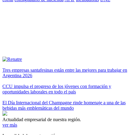
Tres empresas santafesinas están entre las mejores para trabajar en
Argentina 2026
CCU impulsa el progreso de los jóvenes con formación y
oportunidades laborales en todo el país
El Día Internacional del Champagne rinde homenaje a una de las
bebidas más emblemáticas del mundo
Actualidad empresarial de nuestra región.
ver más