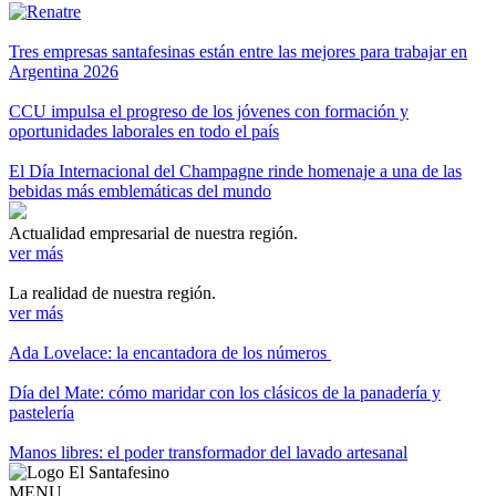
Tres empresas santafesinas están entre las mejores para trabajar en
Argentina 2026
CCU impulsa el progreso de los jóvenes con formación y
oportunidades laborales en todo el país
El Día Internacional del Champagne rinde homenaje a una de las
bebidas más emblemáticas del mundo
Actualidad empresarial de nuestra región.
ver más
La realidad de nuestra región.
ver más
Ada Lovelace: la encantadora de los números
Día del Mate: cómo maridar con los clásicos de la panadería y
pastelería
Manos libres: el poder transformador del lavado artesanal
MENU