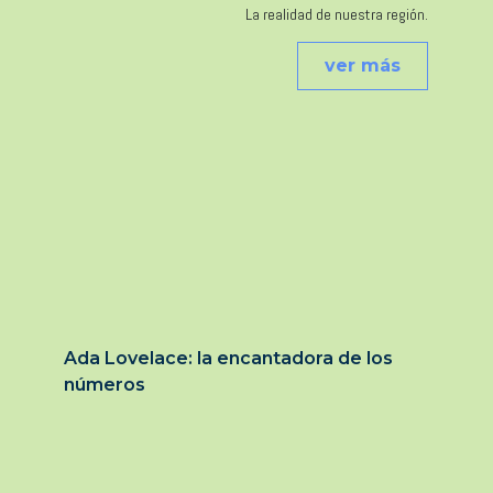
La realidad de nuestra región.
ver más
Ada Lovelace: la encantadora de los
números