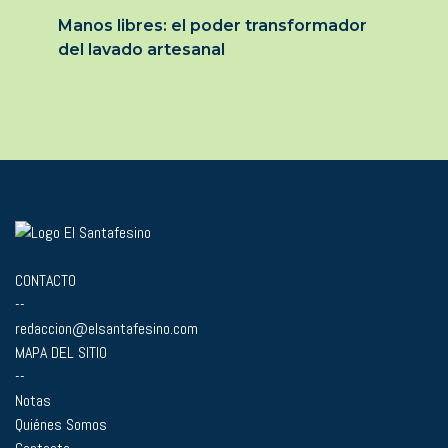
Manos libres: el poder transformador
del lavado artesanal
CONTACTO
--
redaccion@elsantafesino.com
MAPA DEL SITIO
--
Notas
Quiénes Somos