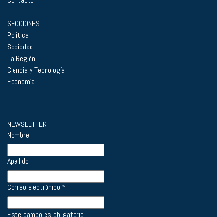
Contacto
-
SECCIONES
Política
Sociedad
La Región
Ciencia y Tecnología
Economía
NEWSLETTER
Nombre
Apellido
Correo electrónico
*
Este campo es obligatorio.