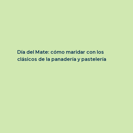
Día del Mate: cómo maridar con los
clásicos de la panadería y pastelería