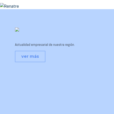
Actualidad empresarial de nuestra región.
ver más