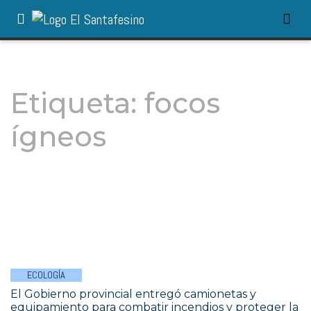
Etiqueta:
focos
ígneos
ECOLOGÍA
El Gobierno provincial entregó camionetas y
equipamiento para combatir incendios y proteger la