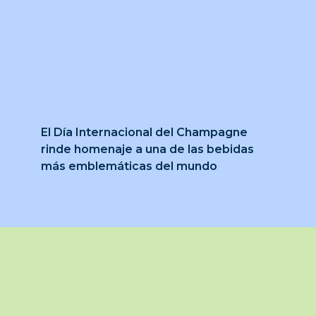
El Día Internacional del Champagne
rinde homenaje a una de las bebidas
más emblemáticas del mundo